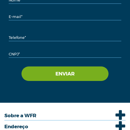
Sobre a WFR
Endereço