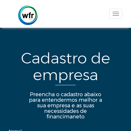
Cadastro de
empresa
Preencha o cadastro abaixo
para entendermos melhor a
sua empresa e as suas
necessidades de
financimaneto