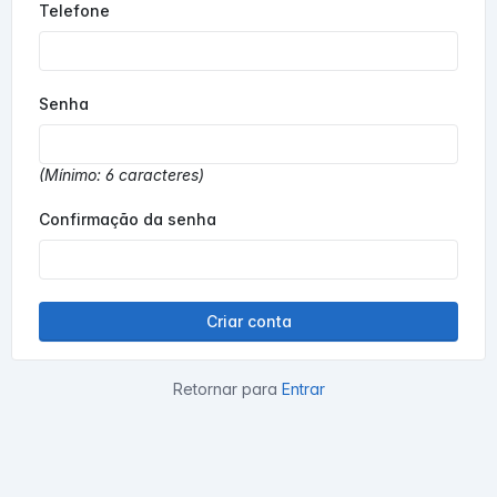
Telefone
Senha
(Mínimo: 6 caracteres)
Confirmação da senha
Retornar para
Entrar