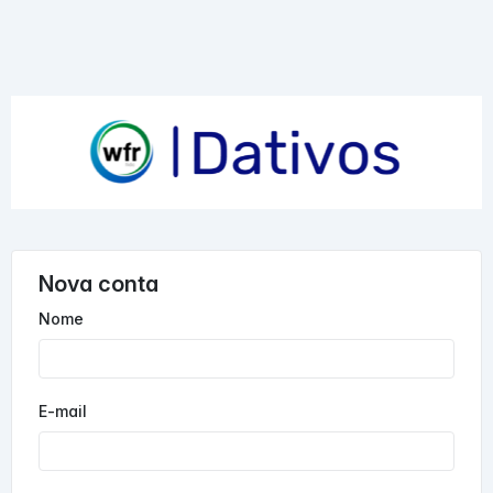
Nova conta
Nome
E-mail